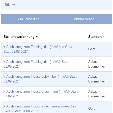
Zurücksetzen
Aktualisieren
Stellenbezeichnung
Standort
Ausbildung zum Fachlagerist (m/w/d) in Gera -
Gera
Start 01.08.2027
Ausbildung zum Fachlagerist (m/w/d) Start
Asbach-
01.09.2027
Bäumenheim
Ausbildung zum Industrieelektriker (m/w/d) Start
Asbach-
01.09.2027
Bäumenheim
Ausbildung zum Industriekaufmann (m/w/d) Start
Asbach-
01.09.2027
Bäumenheim
Ausbildung zum Industriemechaniker (m/w/d) in
Gera
Gera - Start 01.08.2027