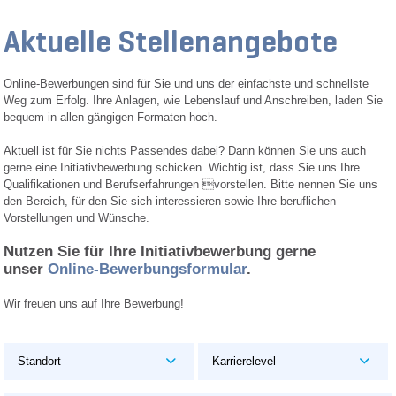
Aktuelle Stellenangebote
Online-Bewerbungen sind für Sie und uns der einfachste und schnellste
Weg zum Erfolg. Ihre Anlagen, wie Lebenslauf und Anschreiben, laden Sie
bequem in allen gängigen Formaten hoch.
Aktuell ist für Sie nichts Passendes dabei? Dann können Sie uns auch
gerne eine Initiativbewerbung schicken. Wichtig ist, dass Sie uns Ihre
Qualifikationen und Berufserfahrungen vorstellen. Bitte nennen Sie uns
den Bereich, für den Sie sich interessieren sowie Ihre beruflichen
Vorstellungen und Wünsche.
Nutzen Sie für Ihre Initiativbewerbung gerne
unser
Online-Bewerbungsformular
.
Wir freuen uns auf Ihre Bewerbung!
Standort
Karrierelevel